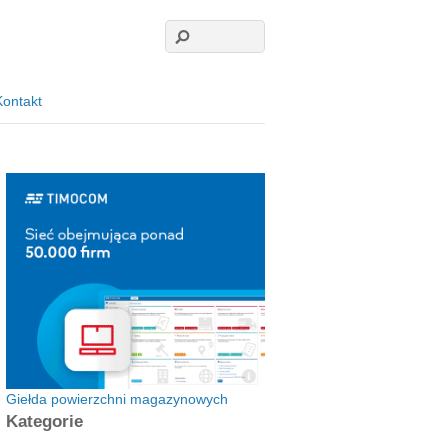
Kontakt
Giełda powierzchni magazynowych
Kategorie