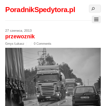
PoradnikSpedytora.pl
27 czerwca, 2013
przewoznik
Gmys Łukasz
0 Comments