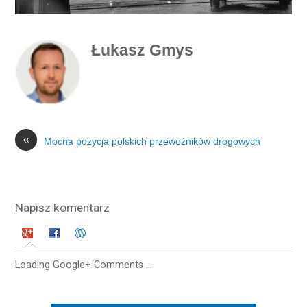
Łukasz Gmys
«
Mocna pozycja polskich przewoźników drogowych
Napisz komentarz
Loading Google+ Comments ...