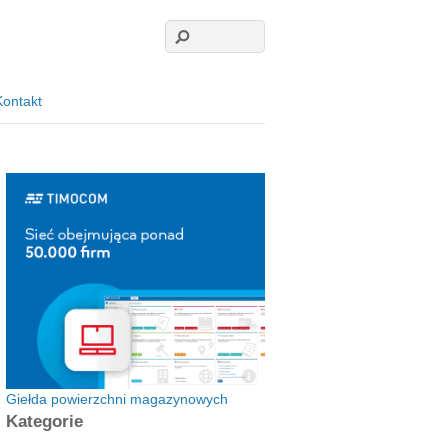
Kontakt
Giełda powierzchni magazynowych
Kategorie