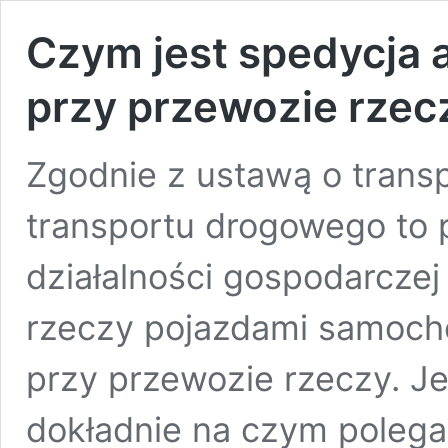
Czym jest spedycja 
przy przewozie rzec
Zgodnie z ustawą o tran
transportu drogowego to
działalności gospodarcze
rzeczy pojazdami samoch
przy przewozie rzeczy. J
dokładnie na czym polega