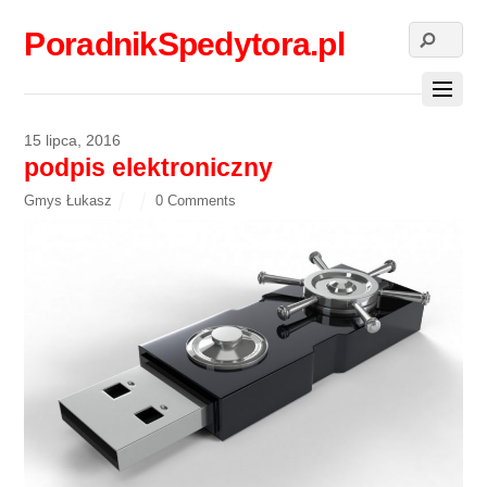
PoradnikSpedytora.pl
15 lipca, 2016
podpis elektroniczny
Gmys Łukasz
0 Comments