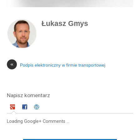
Łukasz Gmys
«
Podpis elektroniczny w firmie transportowej
Napisz komentarz
Loading Google+ Comments ...