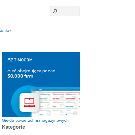
Kontakt
Giełda powierzchni magazynowych
Kategorie