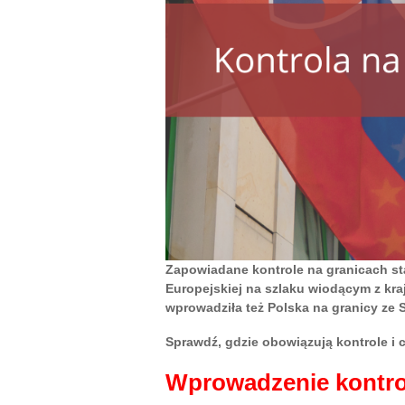
Zapowiadane kontrole na granicach sta
Europejskiej na szlaku wiodącym z kr
wprowadziła też Polska na granicy ze 
Sprawdź, gdzie obowiązują kontrole i c
Wprowadzenie kontrol