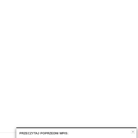
PRZECZYTAJ POPRZEDNI WPIS: