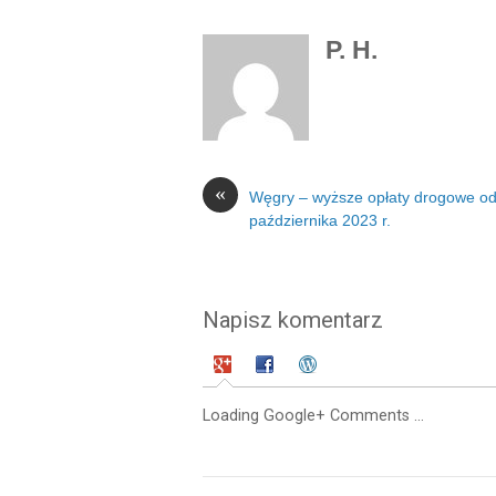
P. H.
«
Węgry – wyższe opłaty drogowe od
października 2023 r.
Napisz komentarz
Loading Google+ Comments ...