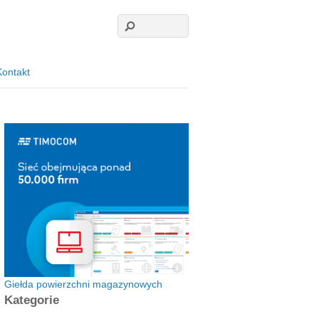
Kontakt
Giełda powierzchni magazynowych
Kategorie