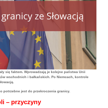
ły się faktem. Wprowadzają je kolejne państwa Unii
ajów wschodnich i bałkańskich. Po Niemcach, kontrole
Słowacją.
o potrzebne jest do przekroczenia granicy.
i – przyczyny