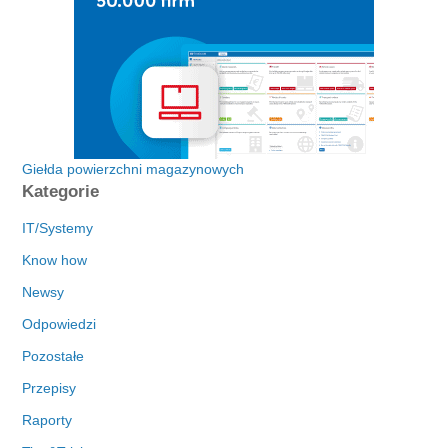
Giełda powierzchni magazynowych
Kategorie
IT/Systemy
Know how
Newsy
Odpowiedzi
Pozostałe
Przepisy
Raporty