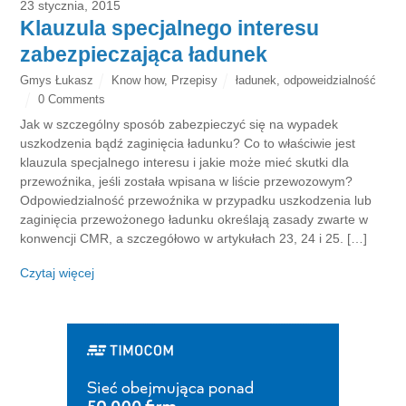
23 stycznia, 2015
Klauzula specjalnego interesu
zabezpieczająca ładunek
Gmys Łukasz
Know how
,
Przepisy
ładunek
,
odpoweidzialność
0 Comments
Jak w szczególny sposób zabezpieczyć się na wypadek
uszkodzenia bądź zaginięcia ładunku? Co to właściwie jest
klauzula specjalnego interesu i jakie może mieć skutki dla
przewoźnika, jeśli została wpisana w liście przewozowym?
Odpowiedzialność przewoźnika w przypadku uszkodzenia lub
zaginięcia przewożonego ładunku określają zasady zwarte w
konwencji CMR, a szczegółowo w artykułach 23, 24 i 25. […]
Czytaj więcej