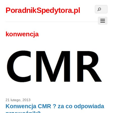
PoradnikSpedytora.pl
konwencja
21 lutego, 2013
Konwencja CMR ? za co odpowiada