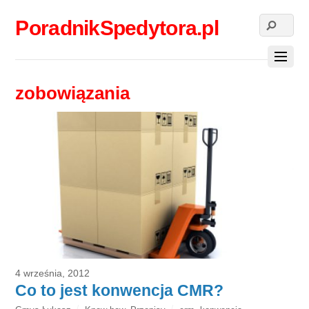
PoradnikSpedytora.pl
zobowiązania
4 września, 2012
Co to jest konwencja CMR?