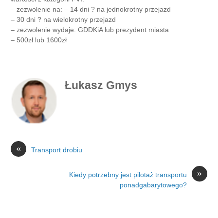
– zezwolenie na: – 14 dni ? na jednokrotny przejazd
– 30 dni ? na wielokrotny przejazd
– zezwolenie wydaje: GDDKiA lub prezydent miasta
– 500zł lub 1600zł
Łukasz Gmys
«
Transport drobiu
»
Kiedy potrzebny jest pilotaż transportu
ponadgabarytowego?