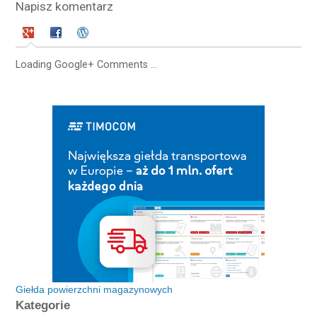
Napisz komentarz
Loading Google+ Comments ...
Giełda powierzchni magazynowych
Kategorie