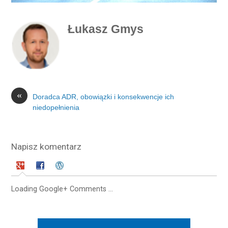
Łukasz Gmys
«
Doradca ADR, obowiązki i konsekwencje ich
niedopełnienia
Napisz komentarz
Loading Google+ Comments ...