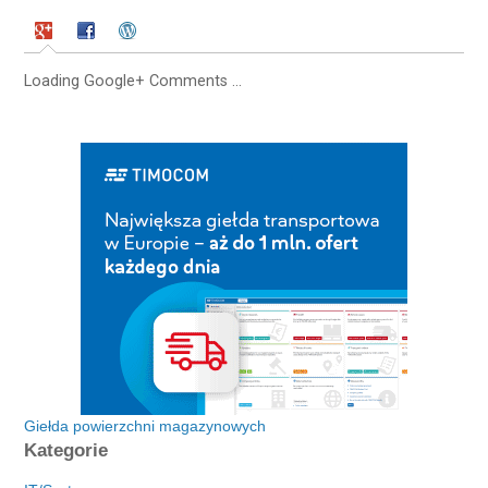
Loading Google+ Comments ...
Giełda powierzchni magazynowych
Kategorie