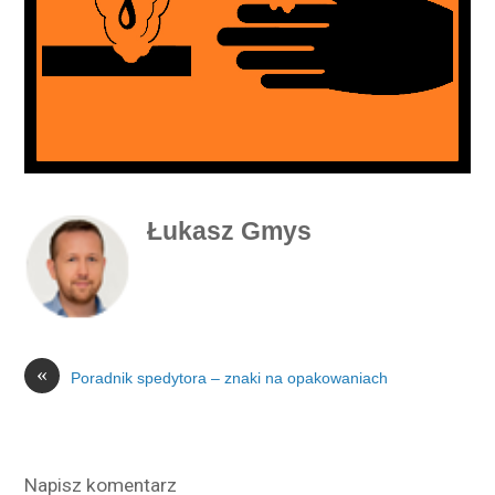
Łukasz Gmys
«
Poradnik spedytora – znaki na opakowaniach
Napisz komentarz