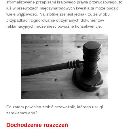
sformalizowane przepisami krajowego prawa przewozowego, to
już w przewozach międzynarodowych kwestia ta może budzić
wiele wątpliwości. Najistotniejsze jest jednak to, że w obu
przypadkach zignorowanie otrzymanych dokumentów
reklamacyjnych może nieść poważne konsekwencje.
Co zatem powinien zrobić przewoźnik, którego usługi
zareklamowano?
Dochodzenie roszczeń