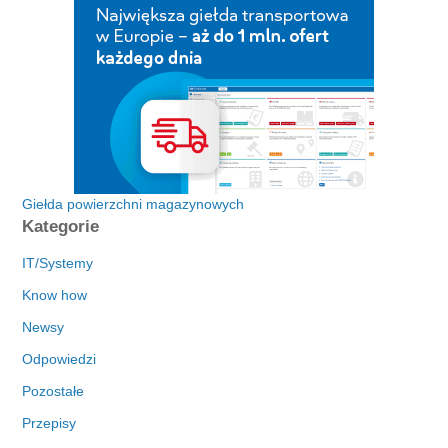
Giełda powierzchni magazynowych
Kategorie
IT/Systemy
Know how
Newsy
Odpowiedzi
Pozostałe
Przepisy