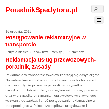
PoradnikSpedytora.pl
16 grudnia, 2015
Postępowanie reklamacyjne w
transporcie
Patrycja Blezień
Know how
,
Przepisy
0 Comments
Reklamacja usług przewozowych-
poradnik, zasady
Reklamacje w transporcie towarów zdarzają się dosyć często.
Niezadowoleni kontrahenci mogą bowiem dochodzić swoich
roszczeń z tytułu przewozu przesyłki w przypadku
niewykonania lub nienależytego wykonania umowy przewozu
oraz w przypadku otrzymania nieprawidłowo wystawionego
wezwania do zapłaty. I choć postępowanie reklamacyjne w
transporcie jest w Polsce szczegółowo uregulowane i