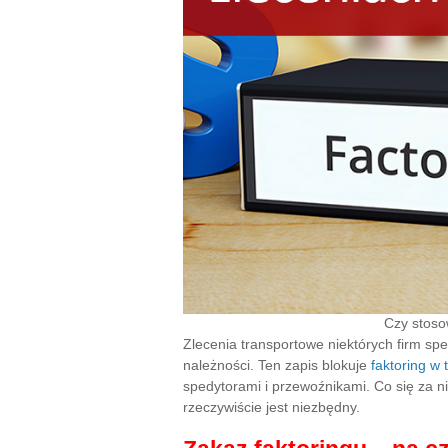
Czy stosow
Zlecenia transportowe niektórych firm spe
należności. Ten zapis blokuje
faktoring w 
spedytorami i przewoźnikami. Co się za 
rzeczywiście jest niezbędny.