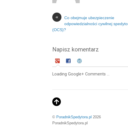
«
Co obejmuje ubezpieczenie
odpowiedzialności cywilnej spedyto
(OCS)?
Napisz komentarz
Loading Google+ Comments ...
©
PoradnikSpedytora.pl
2026
PoradnikSpedytora.pl