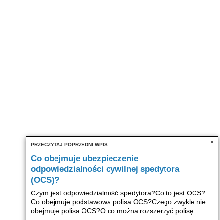
PRZECZYTAJ POPRZEDNI WPIS:
Co obejmuje ubezpieczenie
odpowiedzialności cywilnej spedytora
(OCS)?
Czym jest odpowiedzialność spedytora?Co to jest OCS?
Co obejmuje podstawowa polisa OCS?Czego zwykle nie
obejmuje polisa OCS?O co można rozszerzyć polisę...