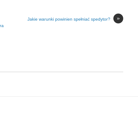
»
Jakie warunki powinien spełniać spedytor?
ra