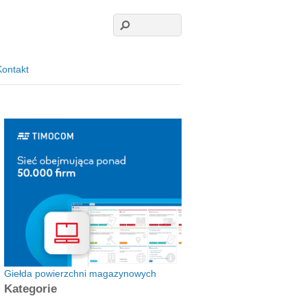
Kontakt
Giełda powierzchni magazynowych
Kategorie