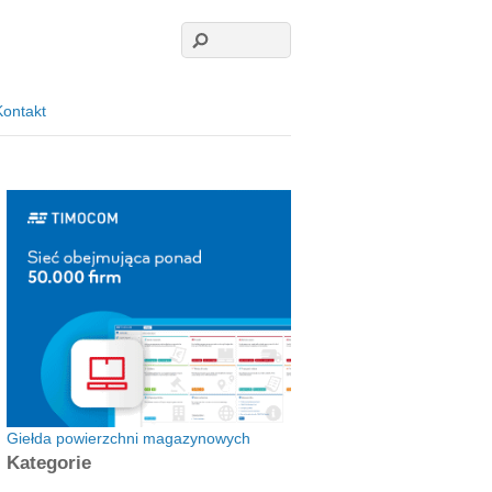
Kontakt
Giełda powierzchni magazynowych
Kategorie