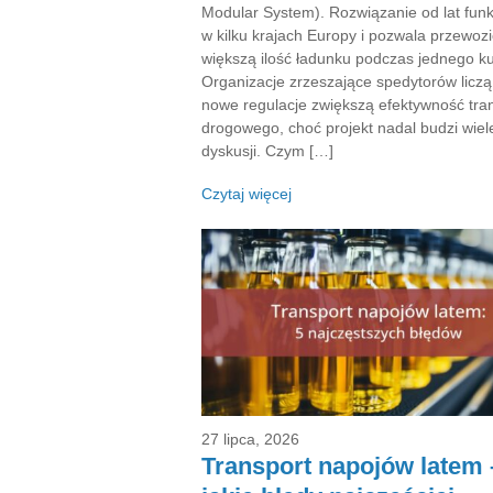
Modular System). Rozwiązanie od lat funk
w kilku krajach Europy i pozwala przewozi
większą ilość ładunku podczas jednego ku
Organizacje zrzeszające spedytorów liczą
nowe regulacje zwiększą efektywność tra
drogowego, choć projekt nadal budzi wiel
dyskusji. Czym […]
Czytaj więcej
27 lipca, 2026
Transport napojów latem 