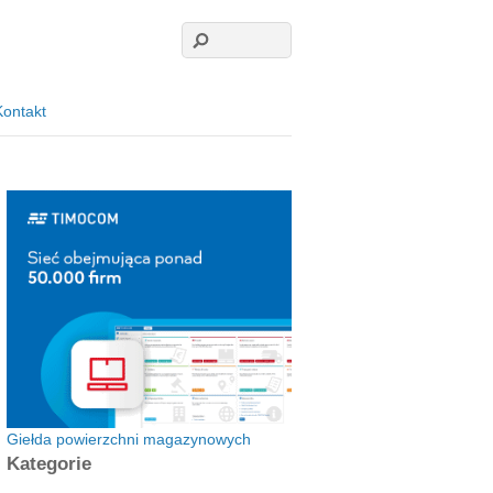
Kontakt
Giełda powierzchni magazynowych
Kategorie