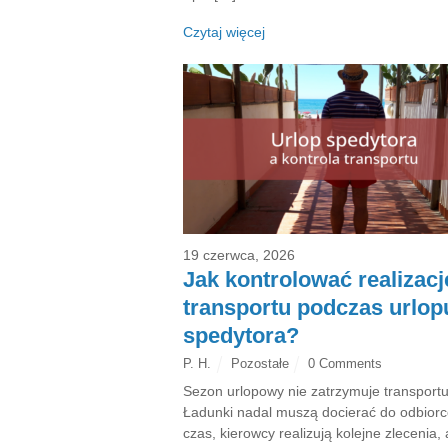
Czytaj więcej
19 czerwca, 2026
Jak kontrolować realizacj
transportu podczas urlop
spedytora?
P. H.
Pozostałe
0 Comments
Sezon urlopowy nie zatrzymuje transportu
Ładunki nadal muszą docierać do odbior
czas, kierowcy realizują kolejne zlecenia, a