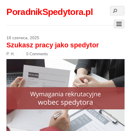
PoradnikSpedytora.pl
18 czerwca, 2025
Szukasz pracy jako spedytor
P. H.
0 Comments