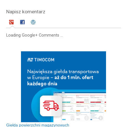
Napisz komentarz
Loading Google+ Comments ...
Giełda powierzchni magazynowych