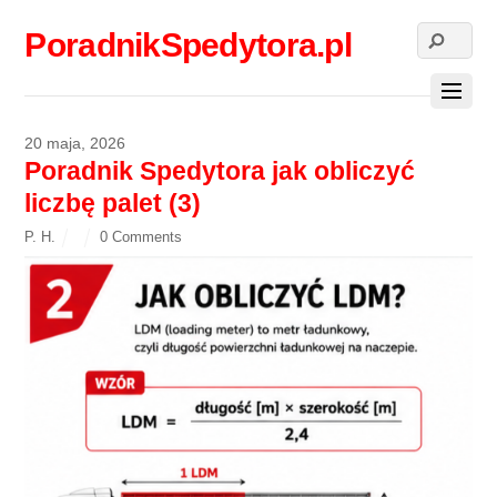
PoradnikSpedytora.pl
20 maja, 2026
Poradnik Spedytora jak obliczyć
liczbę palet (3)
P. H.
0 Comments