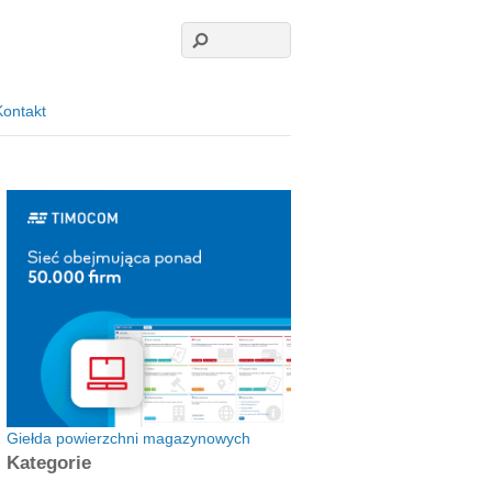
Kontakt
Giełda powierzchni magazynowych
Kategorie