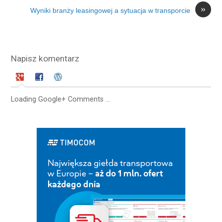
»
Wyniki branży leasingowej a sytuacja w transporcie
Napisz komentarz
Loading Google+ Comments ...