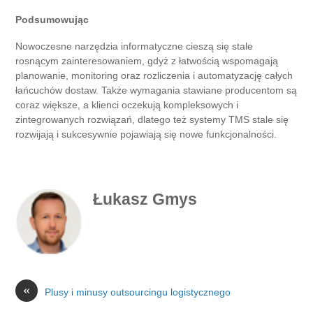
Podsumowując
Nowoczesne narzędzia informatyczne cieszą się stale
rosnącym zainteresowaniem, gdyż z łatwością wspomagają
planowanie, monitoring oraz rozliczenia i automatyzację całych
łańcuchów dostaw. Także wymagania stawiane producentom są
coraz większe, a klienci oczekują kompleksowych i
zintegrowanych rozwiązań, dlatego też systemy TMS stale się
rozwijają i sukcesywnie pojawiają się nowe funkcjonalności.
Łukasz Gmys
«
Plusy i minusy outsourcingu logistycznego