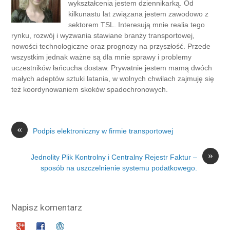
wykształcenia jestem dziennikarką. Od
kilkunastu lat związana jestem zawodowo z
sektorem TSL. Interesują mnie realia tego
rynku, rozwój i wyzwania stawiane branży transportowej,
nowości technologiczne oraz prognozy na przyszłość. Przede
wszystkim jednak ważne są dla mnie sprawy i problemy
uczestników łańcucha dostaw. Prywatnie jestem mamą dwóch
małych adeptów sztuki latania, w wolnych chwilach zajmuję się
też koordynowaniem skoków spadochronowych.
«
Podpis elektroniczny w firmie transportowej
»
Jednolity Plik Kontrolny i Centralny Rejestr Faktur –
sposób na uszczelnienie systemu podatkowego.
Napisz komentarz