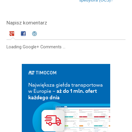
Napisz komentarz
Loading Google+ Comments ...