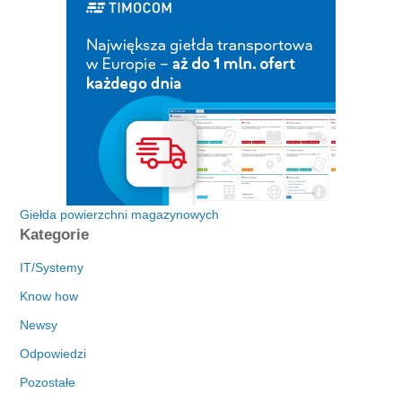
Giełda powierzchni magazynowych
Kategorie
IT/Systemy
Know how
Newsy
Odpowiedzi
Pozostałe