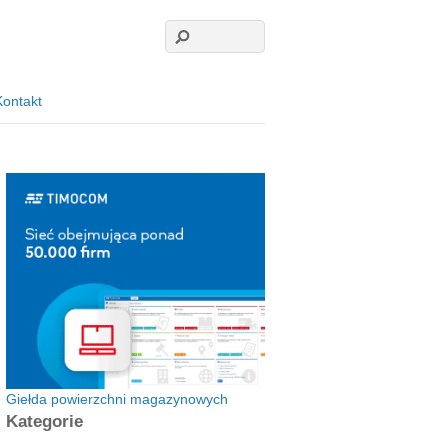
Kontakt
Giełda powierzchni magazynowych
Kategorie