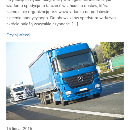
wiadomo spedycja to ta część w łańcuchu dostaw, która
zajmuje się organizacją przewozu ładunku na podstawie
zlecenia spedycyjnego. Do obowiązków spedytora w dużym
skrócie należą wszystkie czynności […]
Czytaj więcej
15 lipca, 2015