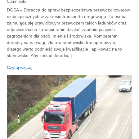
Comments
DGSA – Doradca do spraw bezpieczeństwa przewozu towarów
niebezpiecznych w zakresie transportu drogowego. To osoba
zajmująca się prawidłowym przewozem takich ładunków oraz
odpowiedzialna za wspieranie działań zapobiegających
zagrożeniom dla osób, mienia i środowiska. Kompetentni
doradcy są na wagę złota w środowisku transportowym,
dlatego warto podnieść swoje kwalifikacje i aplikować na to
stanowisko. Aby zostać doradcą […]
Czytaj więcej