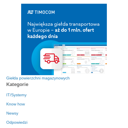
Giełda powierzchni magazynowych
Kategorie
IT/Systemy
Know how
Newsy
Odpowiedzi