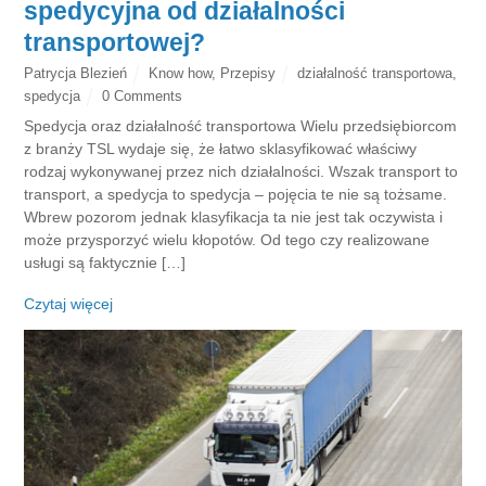
spedycyjna od działalności
transportowej?
Patrycja Blezień
Know how
,
Przepisy
działalność transportowa
,
spedycja
0 Comments
Spedycja oraz działalność transportowa Wielu przedsiębiorcom
z branży TSL wydaje się, że łatwo sklasyfikować właściwy
rodzaj wykonywanej przez nich działalności. Wszak transport to
transport, a spedycja to spedycja – pojęcia te nie są tożsame.
Wbrew pozorom jednak klasyfikacja ta nie jest tak oczywista i
może przysporzyć wielu kłopotów. Od tego czy realizowane
usługi są faktycznie […]
Czytaj więcej