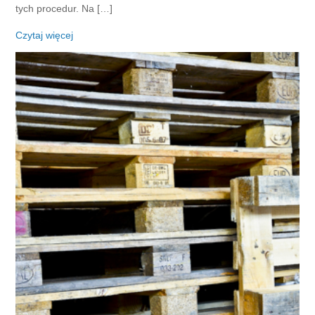
tych procedur. Na […]
Czytaj więcej